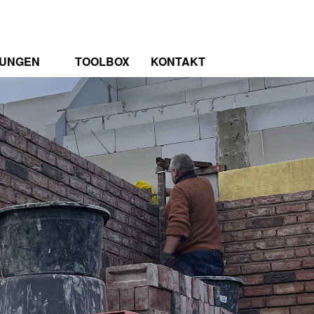
TUNGEN
TOOLBOX
KONTAKT
TRUM
RENZEN