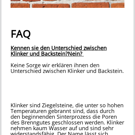
FAQ
Kennen sie den Unterschied zwischen
Klinker und Backstein?Nein?
Keine Sorge wir erklären ihnen den
Unterschied zwischen Klinker und Backstein.
Klinker sind Ziegelsteine, die unter so hohen
Temperaturen gebrannt sind, dass durch
den beginnenden Sinterprozess die Poren
des Brenngutes geschlossen werden. Klinker
nehmen kaum Wasser auf und sind sehr
widerstandsfähig. Der Name lässt sich