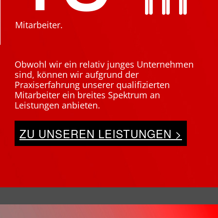
Mitarbeiter.
Obwohl wir ein relativ junges Unternehmen
sind, können wir aufgrund der
Praxiserfahrung unserer qualifizierten
Mitarbeiter ein breites Spektrum an
Leistungen anbieten.
ZU UNSEREN LEISTUNGEN >