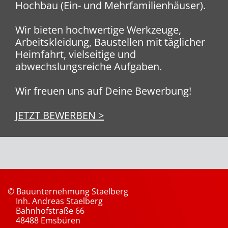
Hochbau (Ein- und Mehrfamilienhäuser).
Wir bieten hochwertige Werkzeuge,
Arbeitskleidung, Baustellen mit täglicher
Heimfahrt, vielseitige und
abwechslungsreiche Aufgaben.
Wir freuen uns auf Deine Bewerbung!
JETZT BEWERBEN >
© Bauunternehmung Staelberg
Inh. Andreas Staelberg
Bahnhofstraße 66
48488 Emsbüren