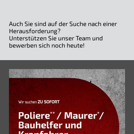
Auch Sie sind auf der Suche nach einer
Herausforderung?
Unterstützen Sie unser Team und
bewerben sich noch heute!