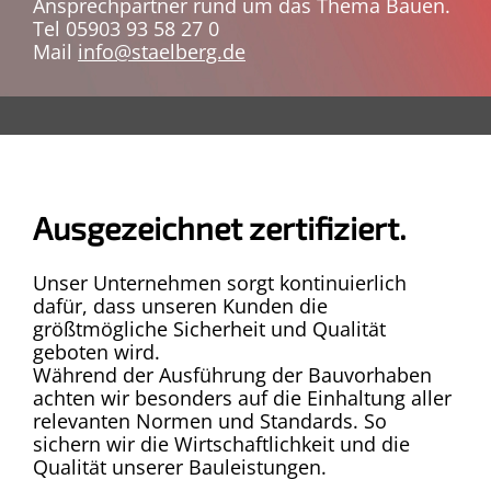
Ansprechpartner rund um das Thema Bauen.
Tel 05903 93 58 27 0
Mail
info@staelberg.de
Ausgezeichnet zertifiziert.
Unser Unternehmen sorgt kontinuierlich
dafür, dass unseren Kunden die
größtmögliche Sicherheit und Qualität
geboten wird.
Während der Ausführung der Bauvorhaben
achten wir besonders auf die Einhaltung aller
relevanten Normen und Standards. So
sichern wir die Wirtschaftlichkeit und die
Qualität unserer Bauleistungen.