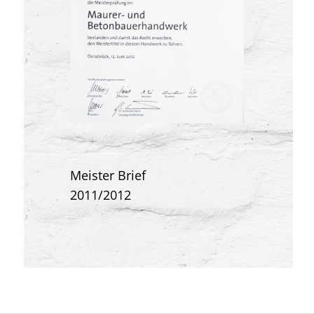
Meister Brief
2011/2012