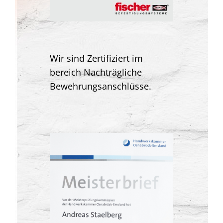
Wir sind Zertifiziert im
bereich Nachträgliche
Bewehrungsanschlüsse.