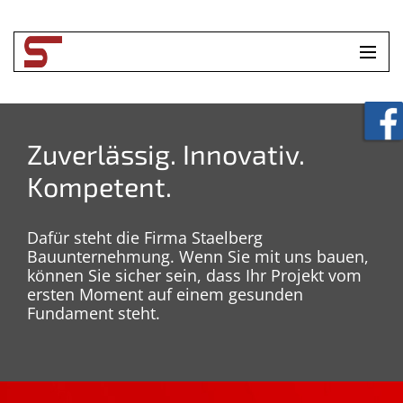
HOME
UNTERNEHMEN
Zuverlässig. Innovativ.
Kompetent.
LEISTUNGEN
TOOLBOX
Dafür steht die Firma Staelberg
Bauunternehmung. Wenn Sie mit uns bauen,
KONTAKT
können Sie sicher sein, dass Ihr Projekt vom
ersten Moment auf einem gesunden
Fundament steht.