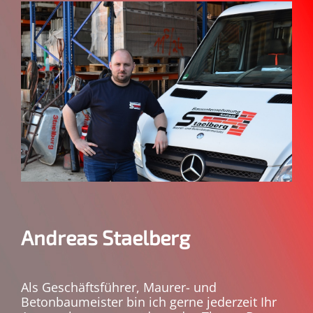
Andreas Staelberg
Als Geschäftsführer, Maurer- und
Betonbaumeister bin ich gerne jederzeit Ihr