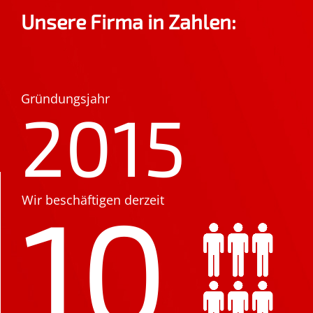
Unsere Firma in Zahlen:
Gründungsjahr
2015
10
Wir beschäftigen derzeit