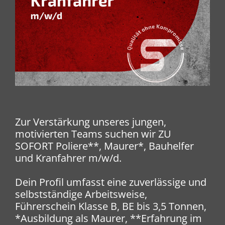
Zur Verstärkung unseres jungen,
motivierten Teams suchen wir ZU
SOFORT Poliere**, Maurer*, Bauhelfer
und Kranfahrer m/w/d.
Dein Profil umfasst eine zuverlässige und
selbstständige Arbeitsweise,
Führerschein Klasse B, BE bis 3,5 Tonnen,
*Ausbildung als Maurer, **Erfahrung im