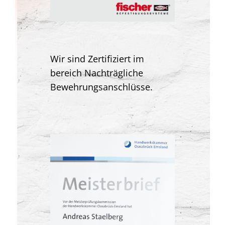
Wir sind Zertifiziert im
bereich Nachträgliche
Bewehrungsanschlüsse.