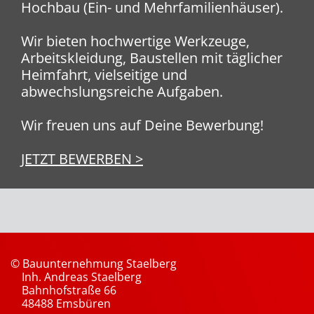
Hochbau (Ein- und Mehrfamilienhäuser).
Wir bieten hochwertige Werkzeuge,
Arbeitskleidung, Baustellen mit täglicher
Heimfahrt, vielseitige und
abwechslungsreiche Aufgaben.
Wir freuen uns auf Deine Bewerbung!
JETZT BEWERBEN >
© Bauunternehmung Staelberg
Inh. Andreas Staelberg
Bahnhofstraße 66
48488 Emsbüren