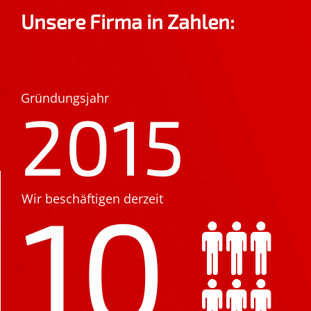
Unsere Firma in Zahlen:
Gründungsjahr
2015
10
Wir beschäftigen derzeit