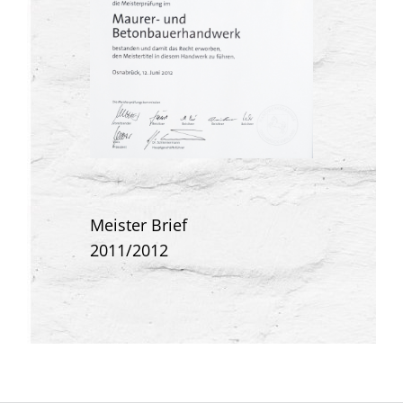
Meister Brief
2011/2012