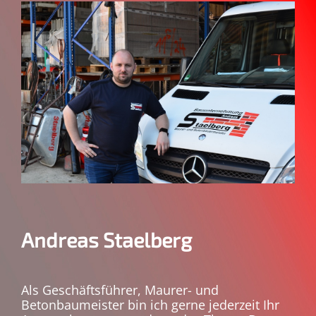
Andreas Staelberg
Als Geschäftsführer, Maurer- und
Betonbaumeister bin ich gerne jederzeit Ihr