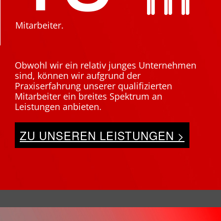
Mitarbeiter.
Obwohl wir ein relativ junges Unternehmen
sind, können wir aufgrund der
Praxiserfahrung unserer qualifizierten
Mitarbeiter ein breites Spektrum an
Leistungen anbieten.
ZU UNSEREN LEISTUNGEN >