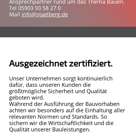
Ansprechpartner rund um das Thema Bauen.
Tel 05903 93 58 27 0
Mail
info@staelberg.de
Ausgezeichnet zertifiziert.
Unser Unternehmen sorgt kontinuierlich
dafür, dass unseren Kunden die
größtmögliche Sicherheit und Qualität
geboten wird.
Während der Ausführung der Bauvorhaben
achten wir besonders auf die Einhaltung aller
relevanten Normen und Standards. So
sichern wir die Wirtschaftlichkeit und die
Qualität unserer Bauleistungen.