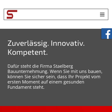
HOME
UNTERNEHMEN
Zuverlässig. Innovativ.
Kompetent.
LEISTUNGEN
TOOLBOX
Dafür steht die Firma Staelberg
Bauunternehmung. Wenn Sie mit uns bauen,
KONTAKT
können Sie sicher sein, dass Ihr Projekt vom
ersten Moment auf einem gesunden
Fundament steht.