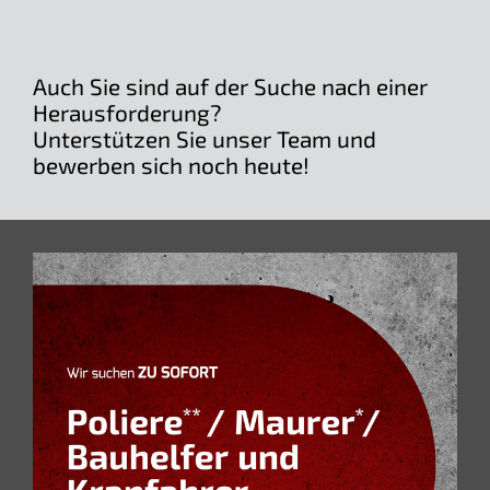
Auch Sie sind auf der Suche nach einer
Herausforderung?
Unterstützen Sie unser Team und
bewerben sich noch heute!