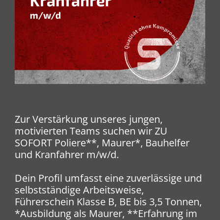
Zur Verstärkung unseres jungen,
motivierten Teams suchen wir ZU
SOFORT Poliere**, Maurer*, Bauhelfer
und Kranfahrer m/w/d.
Dein Profil umfasst eine zuverlässige und
selbstständige Arbeitsweise,
Führerschein Klasse B, BE bis 3,5 Tonnen,
*Ausbildung als Maurer, **Erfahrung im