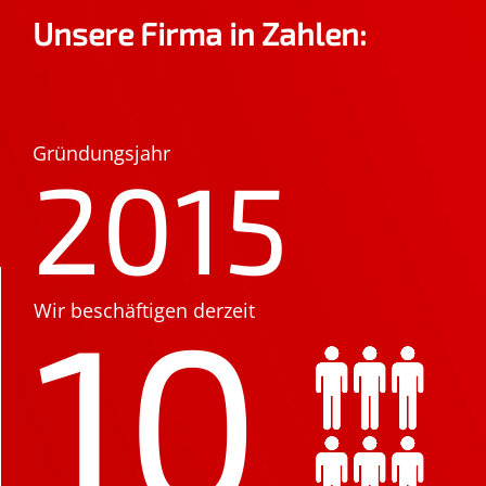
Unsere Firma in Zahlen:
Gründungsjahr
2015
10
Wir beschäftigen derzeit