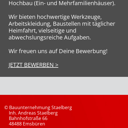
Hochbau (Ein- und Mehrfamilienhäuser).
Wir bieten hochwertige Werkzeuge,
Arbeitskleidung, Baustellen mit täglicher
Heimfahrt, vielseitige und
abwechslungsreiche Aufgaben.
Wir freuen uns auf Deine Bewerbung!
JETZT BEWERBEN >
© Bauunternehmung Staelberg
Inh. Andreas Staelberg
Bahnhofstraße 66
48488 Emsbüren