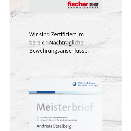
Wir sind Zertifiziert im
bereich Nachträgliche
Bewehrungsanschlüsse.