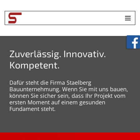
HOME
UNTERNEHMEN
Zuverlässig. Innovativ.
Kompetent.
LEISTUNGEN
TOOLBOX
Dafür steht die Firma Staelberg
Bauunternehmung. Wenn Sie mit uns bauen,
KONTAKT
können Sie sicher sein, dass Ihr Projekt vom
ersten Moment auf einem gesunden
Fundament steht.