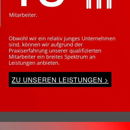
Mitarbeiter.
Obwohl wir ein relativ junges Unternehmen
sind, können wir aufgrund der
Praxiserfahrung unserer qualifizierten
Mitarbeiter ein breites Spektrum an
Leistungen anbieten.
ZU UNSEREN LEISTUNGEN >