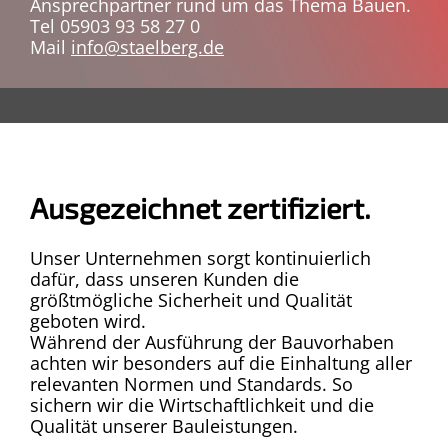
Ansprechpartner rund um das Thema Bauen.
Tel 05903 93 58 27 0
Mail
info@staelberg.de
Ausgezeichnet zertifiziert.
Unser Unternehmen sorgt kontinuierlich
dafür, dass unseren Kunden die
größtmögliche Sicherheit und Qualität
geboten wird.
Während der Ausführung der Bauvorhaben
achten wir besonders auf die Einhaltung aller
relevanten Normen und Standards. So
sichern wir die Wirtschaftlichkeit und die
Qualität unserer Bauleistungen.