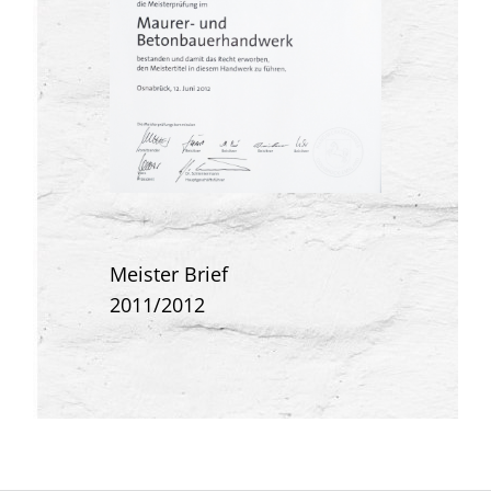
Meister Brief
2011/2012