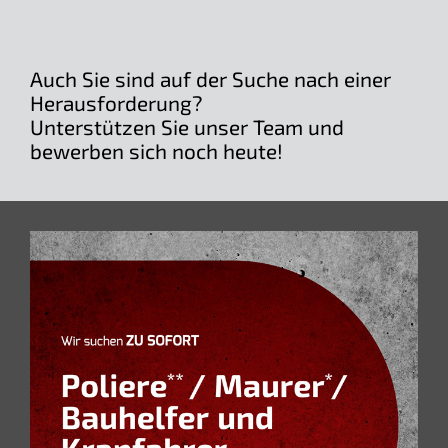
Auch Sie sind auf der Suche nach einer
Herausforderung?
Unterstützen Sie unser Team und
bewerben sich noch heute!