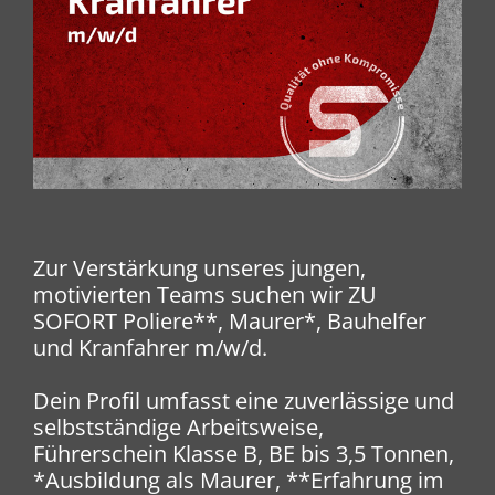
Zur Verstärkung unseres jungen,
motivierten Teams suchen wir ZU
SOFORT Poliere**, Maurer*, Bauhelfer
und Kranfahrer m/w/d.
Dein Profil umfasst eine zuverlässige und
selbstständige Arbeitsweise,
Führerschein Klasse B, BE bis 3,5 Tonnen,
*Ausbildung als Maurer, **Erfahrung im