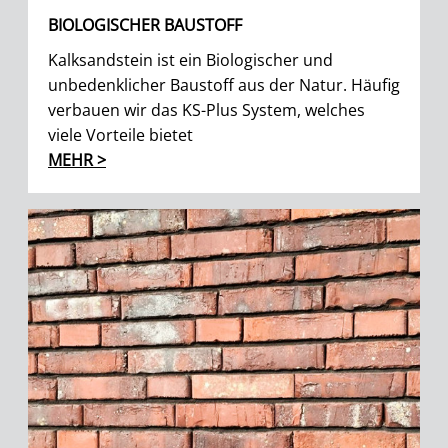
BIOLOGISCHER BAUSTOFF
Kalksandstein ist ein Biologischer und
unbedenklicher Baustoff aus der Natur. Häufig
verbauen wir das KS-Plus System, welches
viele Vorteile bietet
MEHR >