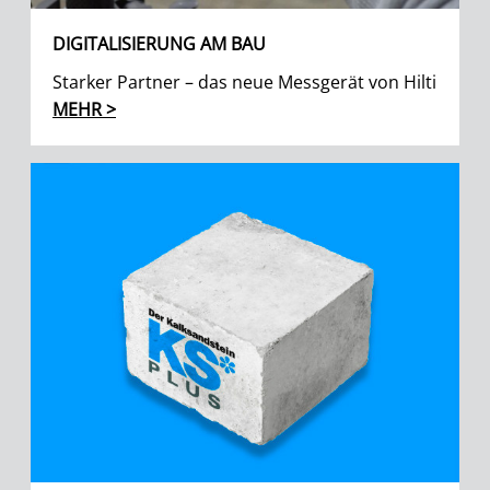
DIGITALISIERUNG AM BAU
Starker Partner – das neue Messgerät von Hilti
MEHR >