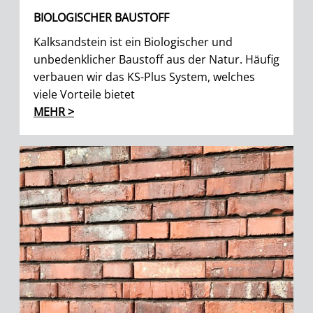
BIOLOGISCHER BAUSTOFF
Kalksandstein ist ein Biologischer und
unbedenklicher Baustoff aus der Natur. Häufig
verbauen wir das KS-Plus System, welches
viele Vorteile bietet
MEHR >