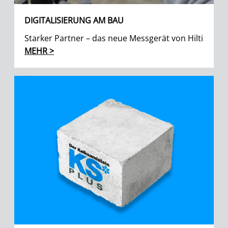
DIGITALISIERUNG AM BAU
Starker Partner – das neue Messgerät von Hilti
MEHR >