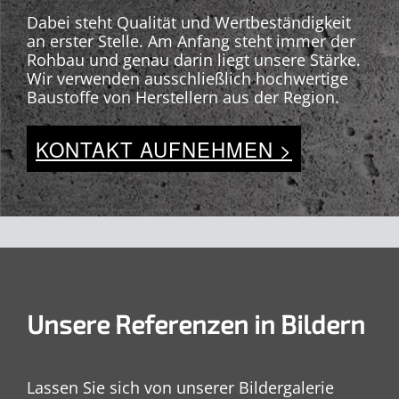
Dabei steht Qualität und Wertbeständigkeit
an erster Stelle. Am Anfang steht immer der
Rohbau und genau darin liegt unsere Stärke.
Wir verwenden ausschließlich hochwertige
Baustoffe von Herstellern aus der Region.
KONTAKT AUFNEHMEN >
Unsere Referenzen in Bildern
Lassen Sie sich von unserer Bildergalerie