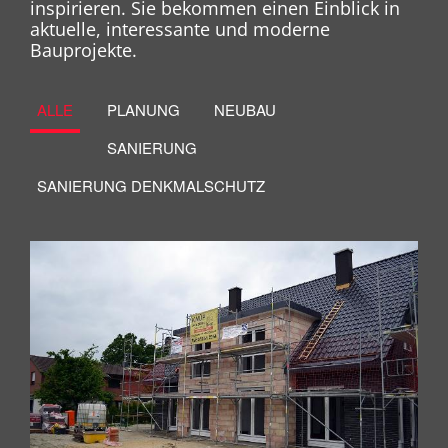
inspirieren. Sie bekommen einen Einblick in
aktuelle, interessante und moderne
Bauprojekte.
ALLE
PLANUNG
NEUBAU
SANIERUNG
SANIERUNG DENKMALSCHUTZ