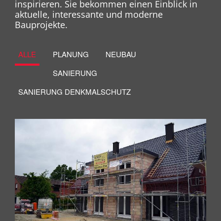
inspirieren. Sie bekommen einen Einblick in
aktuelle, interessante und moderne
Bauprojekte.
ALLE
PLANUNG
NEUBAU
SANIERUNG
SANIERUNG DENKMALSCHUTZ