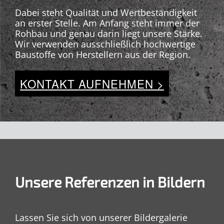
Dabei steht Qualität und Wertbeständigkeit
an erster Stelle. Am Anfang steht immer der
Rohbau und genau darin liegt unsere Stärke.
Wir verwenden ausschließlich hochwertige
Baustoffe von Herstellern aus der Region.
KONTAKT AUFNEHMEN >
Unsere Referenzen in Bildern
Lassen Sie sich von unserer Bildergalerie