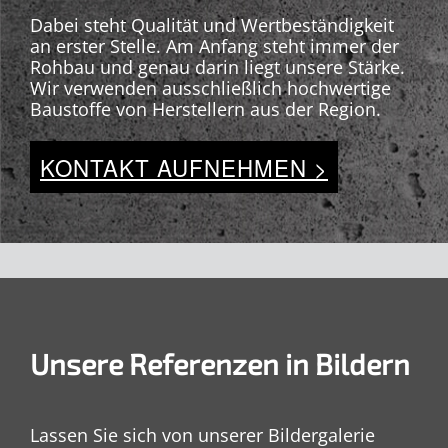
Dabei steht Qualität und Wertbeständigkeit
an erster Stelle. Am Anfang steht immer der
Rohbau und genau darin liegt unsere Stärke.
Wir verwenden ausschließlich hochwertige
Baustoffe von Herstellern aus der Region.
KONTAKT AUFNEHMEN >
Unsere Referenzen in Bildern
Lassen Sie sich von unserer Bildergalerie