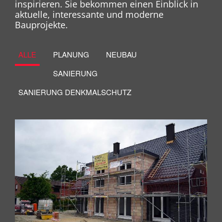
inspirieren. Sie bekommen einen Einblick in
aktuelle, interessante und moderne
Bauprojekte.
ALLE
PLANUNG
NEUBAU
SANIERUNG
SANIERUNG DENKMALSCHUTZ