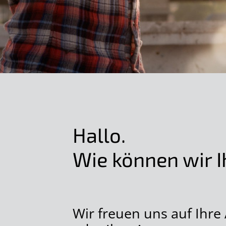
Hallo.
Wie können wir I
Wir freuen uns auf Ihre 