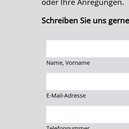
oder Ihre Anregungen.
Schreiben Sie uns gerne
Name, Vorname
E-Mail-Adresse
Telefonnummer