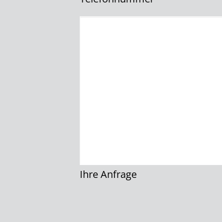
Ihre Anfrage