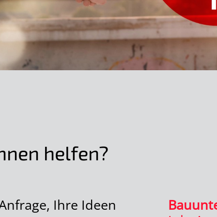
hnen helfen?
Anfrage, Ihre Ideen
Bauunt