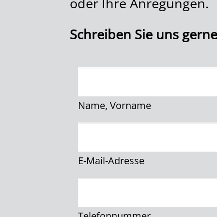
oder Ihre Anregungen.
Schreiben Sie uns gerne
Name, Vorname
E-Mail-Adresse
Telefonnummer