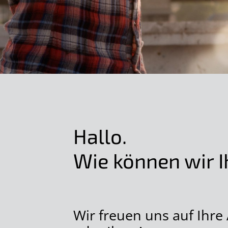
Hallo.
Wie können wir I
Wir freuen uns auf Ihre 