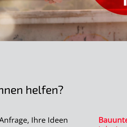
hnen helfen?
Anfrage, Ihre Ideen
Bauunt