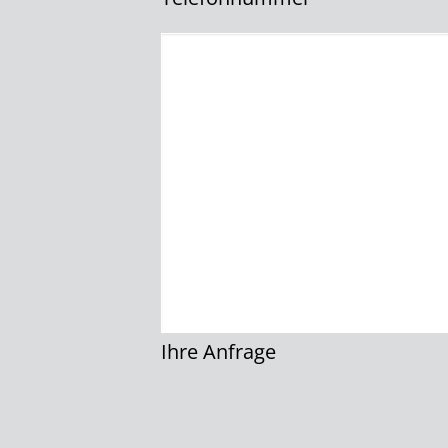
Ihre Anfrage