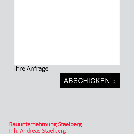
Ihre Anfrage
Bauunternehmung Staelberg
Inh. Andreas Staelberg