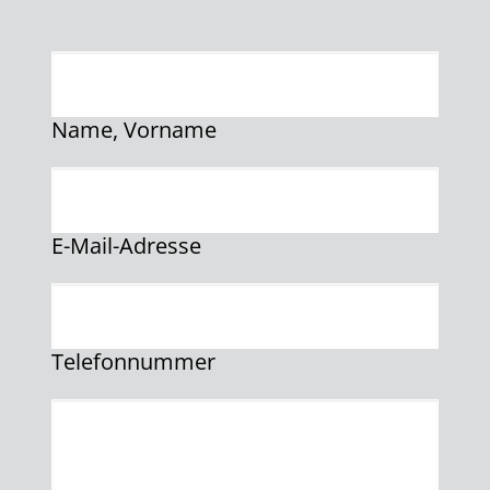
Name, Vorname
E-Mail-Adresse
Telefonnummer