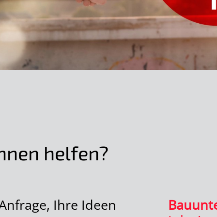
hnen helfen?
Anfrage, Ihre Ideen
Bauunt