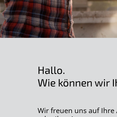
Hallo.
Wie können wir I
Wir freuen uns auf Ihre 