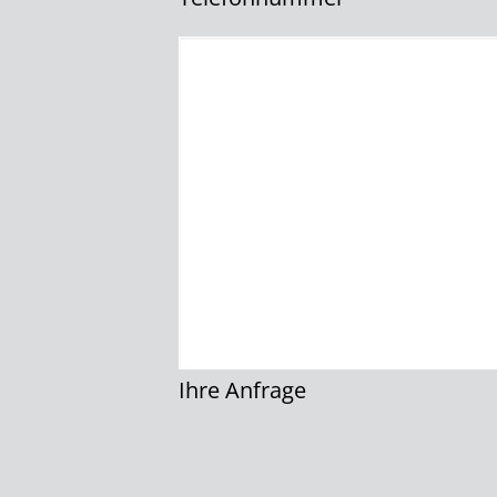
Ihre Anfrage