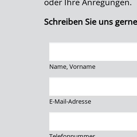
oder Ihre Anregungen.
Schreiben Sie uns gerne
Name, Vorname
E-Mail-Adresse
Telefonnummer