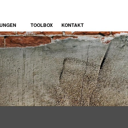
TUNGEN
TOOLBOX
KONTAKT
TRUM
RENZEN