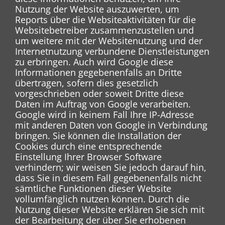
Nutzung der Website auszuwerten, um
Reports über die Websiteaktivitäten für die
Websitebetreiber zusammenzustellen und
um weitere mit der Websitenutzung und der
Internetnutzung verbundene Dienstleistungen
zu erbringen. Auch wird Google diese
Informationen gegebenenfalls an Dritte
übertragen, sofern dies gesetzlich
vorgeschrieben oder soweit Dritte diese
Daten im Auftrag von Google verarbeiten.
Google wird in keinem Fall Ihre IP-Adresse
mit anderen Daten von Google in Verbindung
bringen. Sie können die Installation der
Cookies durch eine entsprechende
Einstellung Ihrer Browser Software
verhindern; wir weisen Sie jedoch darauf hin,
dass Sie in diesem Fall gegebenenfalls nicht
sämtliche Funktionen dieser Website
vollumfänglich nutzen können. Durch die
Nutzung dieser Website erklären Sie sich mit
der Bearbeitung der über Sie erhobenen