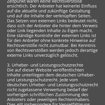
Zeitpunkt waren keine Rechtsverstöße
ersichtlich. Der Anbieter hat keinerlei Einfluss
auf die aktuelle und zukünftige Gestaltung
und auf die Inhalte der verknüpften Seiten.
Das Setzen von externen Links bedeutet nicht,
dass sich der Anbieter die hinter dem Verweis
oder Link liegenden Inhalte zu Eigen macht.
Eine ständige Kontrolle der externen Links ist
für den Anbieter ohne konkrete Hinweise auf
Rechtsverstöße nicht zumutbar. Bei Kenntnis
von Rechtsverstößen werden jedoch derartige
externe Links unverzüglich gelöscht.
3. Urheber- und Leistungsschutzrechte
Die auf dieser Website veröffentlichten
Inhalte unterliegen dem deutschen Urheber-
und Leistungsschutzrecht. Jede vom
deutschen Urheber- und Leistungsschutzrecht
nicht zugelassene Verwertung bedarf der
vorherigen schriftlichen Zustimmung des
Anbieters oder jeweiligen Rechteinhabers.
Dies gilt insbesondere für Vervielfältigung,