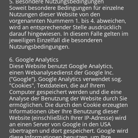
5. Besondere Nutzungsbedingungen
Soweit besondere Bedingungen für einzelne
Nutzungen dieser Website von den
vorgenannten Nummern 1. bis 4. abweichen,
wird an entsprechender Stelle ausdrücklich
darauf hingewiesen. In diesem Falle gelten im
jeweiligen Einzelfall die besonderen
Nutzungsbedingungen.
6. Google Analytics
Diese Website benutzt Google Analytics,
einen Webanalysedienst der Google Inc.
("Google"). Google Analytics verwendet sog.
"Cookies", Textdateien, die auf Ihrem
Computer gespeichert werden und die eine
Analyse der Benutzung der Website durch Sie
ermöglichen. Die durch den Cookie erzeugten
Informationen über Ihre Benutzung dieser
Website (einschließlich Ihrer IP-Adresse) wird
an einen Server von Google in den USA
übertragen und dort gespeichert. Google wird
diese Informationen benutzen, um Ihre