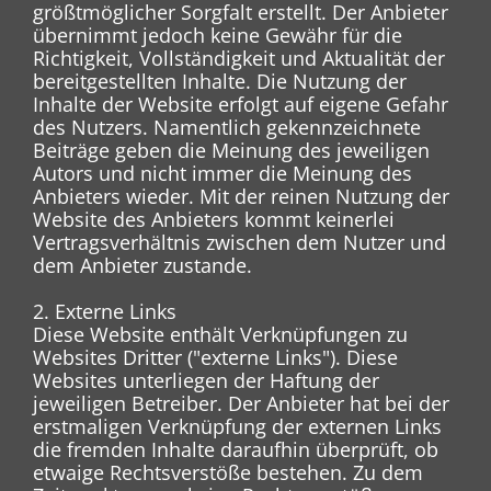
größtmöglicher Sorgfalt erstellt. Der Anbieter
übernimmt jedoch keine Gewähr für die
Richtigkeit, Vollständigkeit und Aktualität der
bereitgestellten Inhalte. Die Nutzung der
Inhalte der Website erfolgt auf eigene Gefahr
des Nutzers. Namentlich gekennzeichnete
Beiträge geben die Meinung des jeweiligen
Autors und nicht immer die Meinung des
Anbieters wieder. Mit der reinen Nutzung der
Website des Anbieters kommt keinerlei
Vertragsverhältnis zwischen dem Nutzer und
dem Anbieter zustande.
2. Externe Links
Diese Website enthält Verknüpfungen zu
Websites Dritter ("externe Links"). Diese
Websites unterliegen der Haftung der
jeweiligen Betreiber. Der Anbieter hat bei der
erstmaligen Verknüpfung der externen Links
die fremden Inhalte daraufhin überprüft, ob
etwaige Rechtsverstöße bestehen. Zu dem