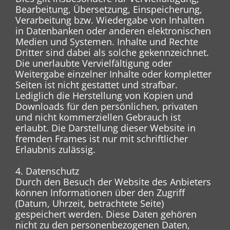
Bearbeitung, Übersetzung, Einspeicherung,
Verarbeitung bzw. Wiedergabe von Inhalten
in Datenbanken oder anderen elektronischen
Medien und Systemen. Inhalte und Rechte
Dritter sind dabei als solche gekennzeichnet.
Die unerlaubte Vervielfältigung oder
Weitergabe einzelner Inhalte oder kompletter
Seiten ist nicht gestattet und strafbar.
Lediglich die Herstellung von Kopien und
Downloads für den persönlichen, privaten
und nicht kommerziellen Gebrauch ist
erlaubt. Die Darstellung dieser Website in
fremden Frames ist nur mit schriftlicher
Erlaubnis zulässig.
4. Datenschutz
Durch den Besuch der Website des Anbieters
können Informationen über den Zugriff
(Datum, Uhrzeit, betrachtete Seite)
gespeichert werden. Diese Daten gehören
nicht zu den personenbezogenen Daten,