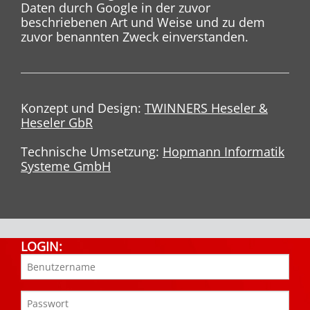
Daten durch Google in der zuvor
beschriebenen Art und Weise und zu dem
zuvor benannten Zweck einverstanden.
Konzept und Design:
TWINNERS Heseler &
Heseler GbR
Technische Umsetzung:
Hopmann Informatik
Systeme GmbH
LOGIN: