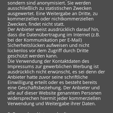
sondern sind anonymisiert. Sie werden
ausschließlich zu statistischen Zwecken
ausgewertet. Eine Weitergabe an Dritte, zu
kommerziellen oder nichtkommerziellen
Zwecken, findet nicht statt.
Der Anbieter weist ausdrücklich darauf hin,
dass die Datenübertragung im Internet (z.B.
bei der Kommunikation per E-Mail)
Sicherheitslücken aufweisen und nicht
lückenlos vor dem Zugriff durch Dritte
geschützt werden kann.
Die Verwendung der Kontaktdaten des
Impressums zur gewerblichen Werbung ist
ausdrücklich nicht erwünscht, es sei denn der
Anbieter hatte zuvor seine schriftliche
Einwilligung erteilt oder es besteht bereits
eine Geschäftsbeziehung. Der Anbieter und
alle auf dieser Website genannten Personen
widersprechen hiermit jeder kommerziellen
Verwendung und Weitergabe ihrer Daten.