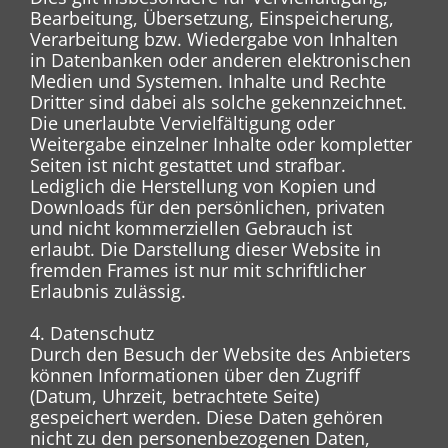
Bearbeitung, Übersetzung, Einspeicherung,
Verarbeitung bzw. Wiedergabe von Inhalten
in Datenbanken oder anderen elektronischen
Medien und Systemen. Inhalte und Rechte
Dritter sind dabei als solche gekennzeichnet.
Die unerlaubte Vervielfältigung oder
Weitergabe einzelner Inhalte oder kompletter
Seiten ist nicht gestattet und strafbar.
Lediglich die Herstellung von Kopien und
Downloads für den persönlichen, privaten
und nicht kommerziellen Gebrauch ist
erlaubt. Die Darstellung dieser Website in
fremden Frames ist nur mit schriftlicher
Erlaubnis zulässig.
4. Datenschutz
Durch den Besuch der Website des Anbieters
können Informationen über den Zugriff
(Datum, Uhrzeit, betrachtete Seite)
gespeichert werden. Diese Daten gehören
nicht zu den personenbezogenen Daten,