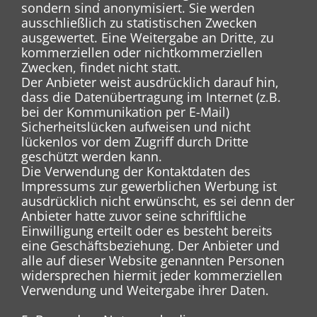
sondern sind anonymisiert. Sie werden
ausschließlich zu statistischen Zwecken
ausgewertet. Eine Weitergabe an Dritte, zu
kommerziellen oder nichtkommerziellen
Zwecken, findet nicht statt.
Der Anbieter weist ausdrücklich darauf hin,
dass die Datenübertragung im Internet (z.B.
bei der Kommunikation per E-Mail)
Sicherheitslücken aufweisen und nicht
lückenlos vor dem Zugriff durch Dritte
geschützt werden kann.
Die Verwendung der Kontaktdaten des
Impressums zur gewerblichen Werbung ist
ausdrücklich nicht erwünscht, es sei denn der
Anbieter hatte zuvor seine schriftliche
Einwilligung erteilt oder es besteht bereits
eine Geschäftsbeziehung. Der Anbieter und
alle auf dieser Website genannten Personen
widersprechen hiermit jeder kommerziellen
Verwendung und Weitergabe ihrer Daten.