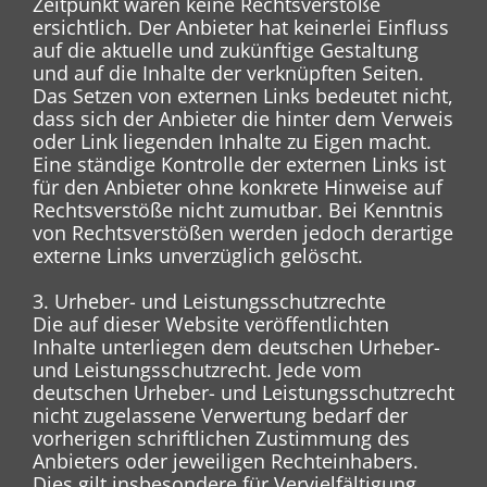
Zeitpunkt waren keine Rechtsverstöße
ersichtlich. Der Anbieter hat keinerlei Einfluss
auf die aktuelle und zukünftige Gestaltung
und auf die Inhalte der verknüpften Seiten.
Das Setzen von externen Links bedeutet nicht,
dass sich der Anbieter die hinter dem Verweis
oder Link liegenden Inhalte zu Eigen macht.
Eine ständige Kontrolle der externen Links ist
für den Anbieter ohne konkrete Hinweise auf
Rechtsverstöße nicht zumutbar. Bei Kenntnis
von Rechtsverstößen werden jedoch derartige
externe Links unverzüglich gelöscht.
3. Urheber- und Leistungsschutzrechte
Die auf dieser Website veröffentlichten
Inhalte unterliegen dem deutschen Urheber-
und Leistungsschutzrecht. Jede vom
deutschen Urheber- und Leistungsschutzrecht
nicht zugelassene Verwertung bedarf der
vorherigen schriftlichen Zustimmung des
Anbieters oder jeweiligen Rechteinhabers.
Dies gilt insbesondere für Vervielfältigung,