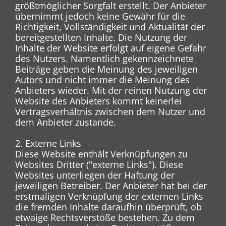
größtmöglicher Sorgfalt erstellt. Der Anbieter
übernimmt jedoch keine Gewähr für die
Richtigkeit, Vollständigkeit und Aktualität der
bereitgestellten Inhalte. Die Nutzung der
Inhalte der Website erfolgt auf eigene Gefahr
des Nutzers. Namentlich gekennzeichnete
Beiträge geben die Meinung des jeweiligen
Autors und nicht immer die Meinung des
Anbieters wieder. Mit der reinen Nutzung der
Website des Anbieters kommt keinerlei
Vertragsverhältnis zwischen dem Nutzer und
dem Anbieter zustande.
2. Externe Links
Diese Website enthält Verknüpfungen zu
Websites Dritter ("externe Links"). Diese
Websites unterliegen der Haftung der
jeweiligen Betreiber. Der Anbieter hat bei der
erstmaligen Verknüpfung der externen Links
die fremden Inhalte daraufhin überprüft, ob
etwaige Rechtsverstöße bestehen. Zu dem