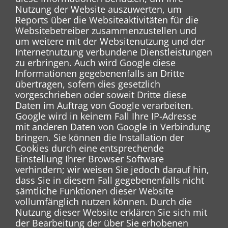
Nutzung der Website auszuwerten, um
Reports über die Websiteaktivitäten für die
Websitebetreiber zusammenzustellen und
um weitere mit der Websitenutzung und der
Internetnutzung verbundene Dienstleistungen
zu erbringen. Auch wird Google diese
Informationen gegebenenfalls an Dritte
übertragen, sofern dies gesetzlich
vorgeschrieben oder soweit Dritte diese
Daten im Auftrag von Google verarbeiten.
Google wird in keinem Fall Ihre IP-Adresse
mit anderen Daten von Google in Verbindung
bringen. Sie können die Installation der
Cookies durch eine entsprechende
Einstellung Ihrer Browser Software
verhindern; wir weisen Sie jedoch darauf hin,
dass Sie in diesem Fall gegebenenfalls nicht
sämtliche Funktionen dieser Website
vollumfänglich nutzen können. Durch die
Nutzung dieser Website erklären Sie sich mit
der Bearbeitung der über Sie erhobenen