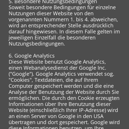
5. Besondere Nutzungsbedingungen
Soweit besondere Bedingungen für einzelne
Nutzungen dieser Website von den
vorgenannten Nummern 1. bis 4. abweichen,
wird an entsprechender Stelle ausdrücklich
darauf hingewiesen. In diesem Falle gelten im
jeweiligen Einzelfall die besonderen
Nutzungsbedingungen.
6. Google Analytics
Diese Website benutzt Google Analytics,
einen Webanalysedienst der Google Inc.
("Google"). Google Analytics verwendet sog.
"Cookies", Textdateien, die auf Ihrem
Computer gespeichert werden und die eine
Analyse der Benutzung der Website durch Sie
ermöglichen. Die durch den Cookie erzeugten
Informationen über Ihre Benutzung dieser
Website (einschließlich Ihrer IP-Adresse) wird
an einen Server von Google in den USA
übertragen und dort gespeichert. Google wird
diese Informationen benutzen, um Ihre