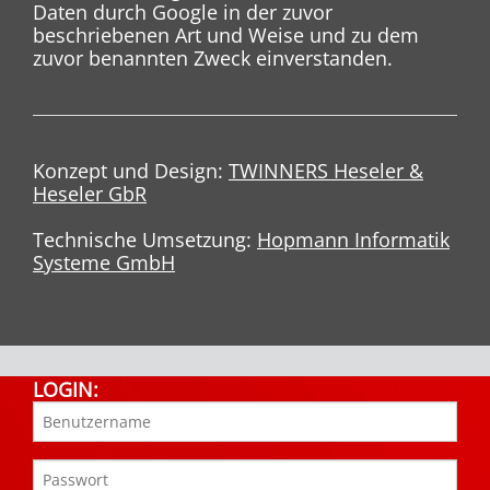
Daten durch Google in der zuvor
beschriebenen Art und Weise und zu dem
zuvor benannten Zweck einverstanden.
Konzept und Design:
TWINNERS Heseler &
Heseler GbR
Technische Umsetzung:
Hopmann Informatik
Systeme GmbH
LOGIN: