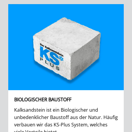
BIOLOGISCHER BAUSTOFF
Kalksandstein ist ein Biologischer und
unbedenklicher Baustoff aus der Natur. Häufig
verbauen wir das KS-Plus System, welches