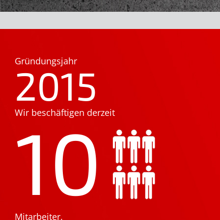
Gründungsjahr
2015
Wir beschäftigen derzeit
10
Mitarbeiter.