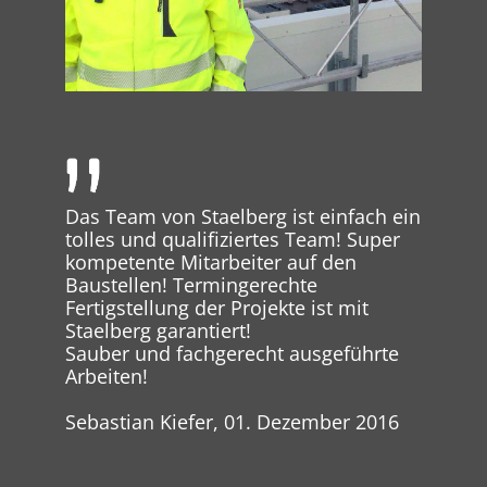
Das Team von Staelberg ist einfach ein
tolles und qualifiziertes Team! Super
kompetente Mitarbeiter auf den
Baustellen! Termingerechte
Fertigstellung der Projekte ist mit
Staelberg garantiert!
Sauber und fachgerecht ausgeführte
Arbeiten!
Sebastian Kiefer, 01. Dezember 2016