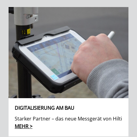
DIGITALISIERUNG AM BAU
Starker Partner – das neue Messgerät von Hilti
MEHR >