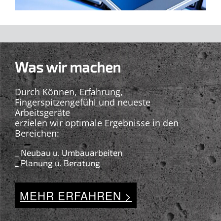
Was wir machen
Durch Können, Erfahrung,
Fingerspitzengefühl und neueste
Arbeitsgeräte
erzielen wir optimale Ergebnisse in den
Bereichen:
_ Neubau u. Umbauarbeiten
_ Planung u. Beratung
MEHR ERFAHREN >