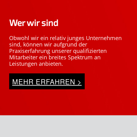
Wer wir sind
Obwohl wir ein relativ junges Unternehmen
sind, können wir aufgrund der
Praxiserfahrung unserer qualifizierten
Mitarbeiter ein breites Spektrum an
Leistungen anbieten.
MEHR ERFAHREN >