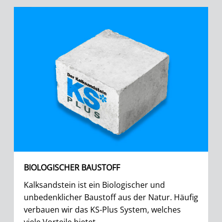
BIOLOGISCHER BAUSTOFF
Kalksandstein ist ein Biologischer und
unbedenklicher Baustoff aus der Natur. Häufig
verbauen wir das KS-Plus System, welches