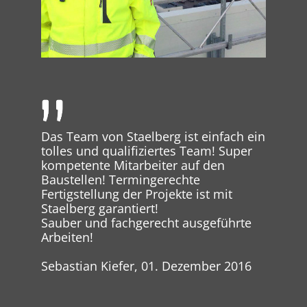
Das Team von Staelberg ist einfach ein
tolles und qualifiziertes Team! Super
kompetente Mitarbeiter auf den
Baustellen! Termingerechte
Fertigstellung der Projekte ist mit
Staelberg garantiert!
Sauber und fachgerecht ausgeführte
Arbeiten!
Sebastian Kiefer, 01. Dezember 2016