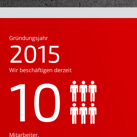
Gründungsjahr
2015
Wir beschäftigen derzeit
10
Mitarbeiter.