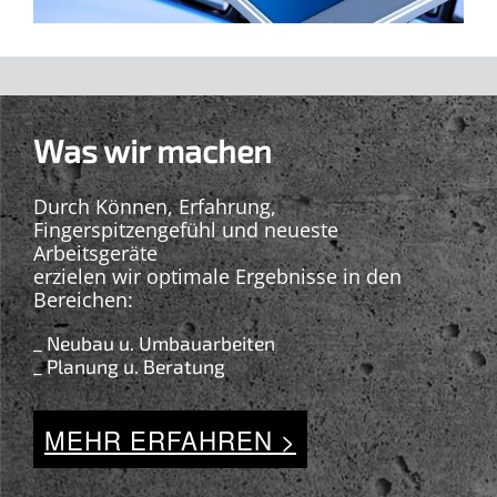
Was wir machen
Durch Können, Erfahrung,
Fingerspitzengefühl und neueste
Arbeitsgeräte
erzielen wir optimale Ergebnisse in den
Bereichen:
_ Neubau u. Umbauarbeiten
_ Planung u. Beratung
MEHR ERFAHREN >