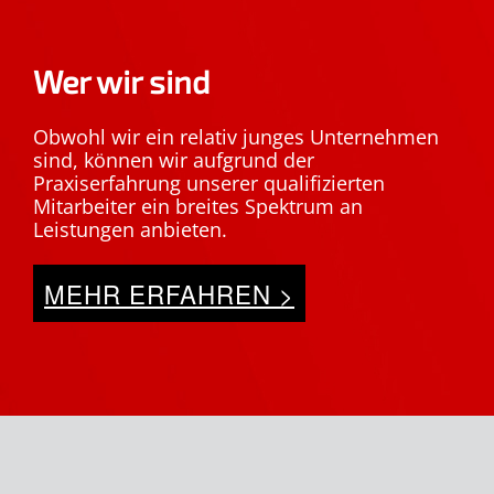
Wer wir sind
Obwohl wir ein relativ junges Unternehmen
sind, können wir aufgrund der
Praxiserfahrung unserer qualifizierten
Mitarbeiter ein breites Spektrum an
Leistungen anbieten.
MEHR ERFAHREN >