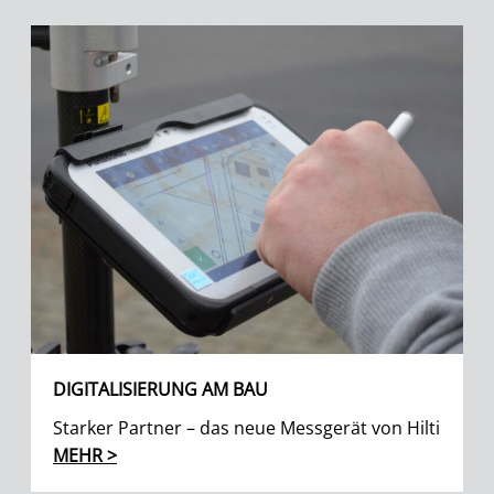
DIGITALISIERUNG AM BAU
Starker Partner – das neue Messgerät von Hilti
MEHR >