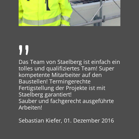
Das Team von Staelberg ist einfach ein
tolles und qualifiziertes Team! Super
kompetente Mitarbeiter auf den
Baustellen! Termingerechte
Fertigstellung der Projekte ist mit
Staelberg garantiert!
Sauber und fachgerecht ausgeführte
Arbeiten!
Sebastian Kiefer, 01. Dezember 2016