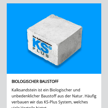
BIOLOGISCHER BAUSTOFF
Kalksandstein ist ein Biologischer und
unbedenklicher Baustoff aus der Natur. Häufig
verbauen wir das KS-Plus System, welches