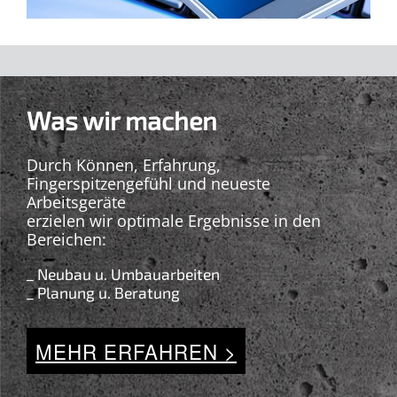
Was wir machen
Durch Können, Erfahrung,
Fingerspitzengefühl und neueste
Arbeitsgeräte
erzielen wir optimale Ergebnisse in den
Bereichen:
_ Neubau u. Umbauarbeiten
_ Planung u. Beratung
MEHR ERFAHREN >