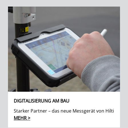
DIGITALISIERUNG AM BAU
Starker Partner – das neue Messgerät von Hilti
MEHR >