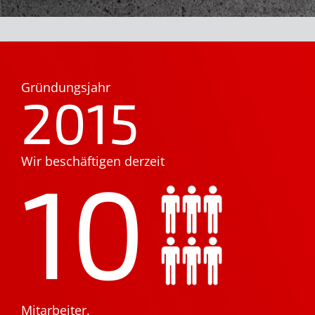
Gründungsjahr
2015
Wir beschäftigen derzeit
10
Mitarbeiter.