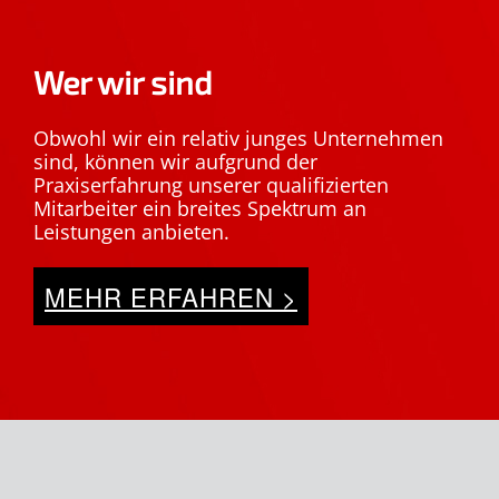
Wer wir sind
Obwohl wir ein relativ junges Unternehmen
sind, können wir aufgrund der
Praxiserfahrung unserer qualifizierten
Mitarbeiter ein breites Spektrum an
Leistungen anbieten.
MEHR ERFAHREN >