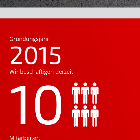
Gründungsjahr
2015
Wir beschäftigen derzeit
10
Mitarbeiter.