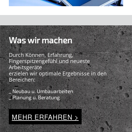
Was wir machen
Durch Können, Erfahrung,
Fingerspitzengefühl und neueste
Arbeitsgeräte
erzielen wir optimale Ergebnisse in den
Bereichen:
_ Neubau u. Umbauarbeiten
_ Planung u. Beratung
MEHR ERFAHREN >