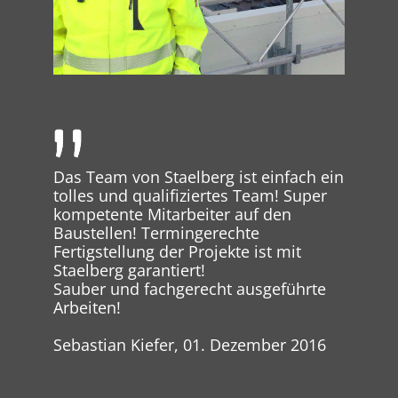
Das Team von Staelberg ist einfach ein
tolles und qualifiziertes Team! Super
kompetente Mitarbeiter auf den
Baustellen! Termingerechte
Fertigstellung der Projekte ist mit
Staelberg garantiert!
Sauber und fachgerecht ausgeführte
Arbeiten!
Sebastian Kiefer, 01. Dezember 2016