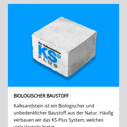
BIOLOGISCHER BAUSTOFF
Kalksandstein ist ein Biologischer und
unbedenklicher Baustoff aus der Natur. Häufig
verbauen wir das KS-Plus System, welches