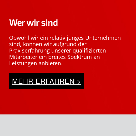
Wer wir sind
Obwohl wir ein relativ junges Unternehmen
sind, können wir aufgrund der
Praxiserfahrung unserer qualifizierten
Mitarbeiter ein breites Spektrum an
Leistungen anbieten.
MEHR ERFAHREN >