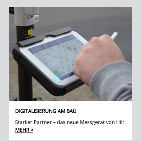
DIGITALISIERUNG AM BAU
Starker Partner – das neue Messgerät von Hilti
MEHR >