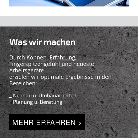
Was wir machen
Durch Können, Erfahrung,
Fingerspitzengefühl und neueste
Arbeitsgeräte
erzielen wir optimale Ergebnisse in den
Bereichen:
_ Neubau u. Umbauarbeiten
_ Planung u. Beratung
MEHR ERFAHREN >