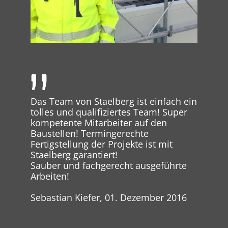
Das Team von Staelberg ist einfach ein
tolles und qualifiziertes Team! Super
kompetente Mitarbeiter auf den
Baustellen! Termingerechte
Fertigstellung der Projekte ist mit
Staelberg garantiert!
Sauber und fachgerecht ausgeführte
Arbeiten!
Sebastian Kiefer, 01. Dezember 2016