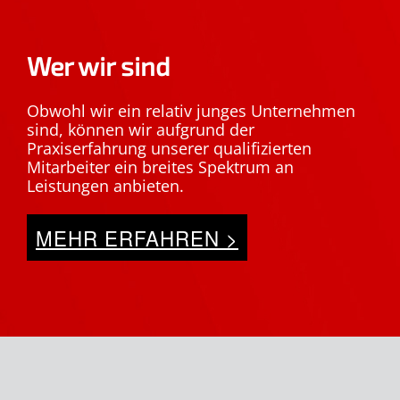
Wer wir sind
Obwohl wir ein relativ junges Unternehmen
sind, können wir aufgrund der
Praxiserfahrung unserer qualifizierten
Mitarbeiter ein breites Spektrum an
Leistungen anbieten.
MEHR ERFAHREN >