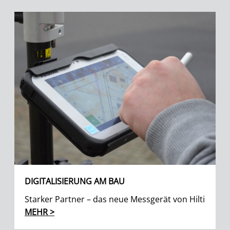
DIGITALISIERUNG AM BAU
Starker Partner – das neue Messgerät von Hilti
MEHR >