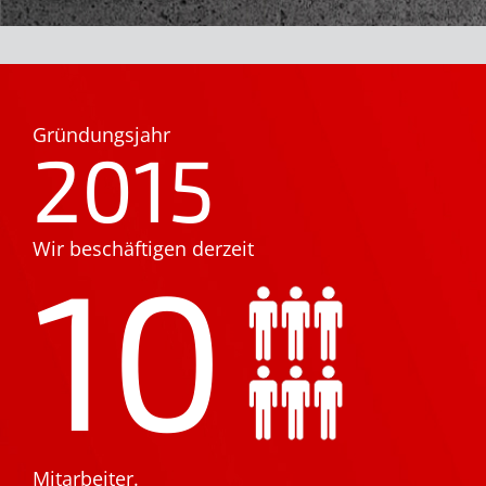
Gründungsjahr
2015
Wir beschäftigen derzeit
10
Mitarbeiter.