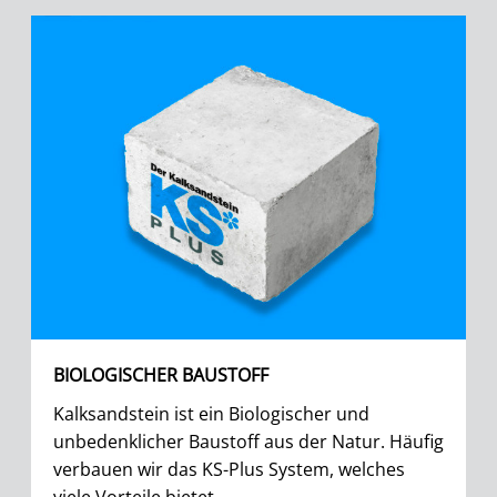
BIOLOGISCHER BAUSTOFF
Kalksandstein ist ein Biologischer und
unbedenklicher Baustoff aus der Natur. Häufig
verbauen wir das KS-Plus System, welches