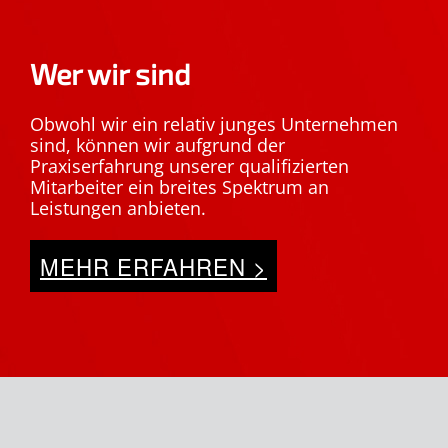
Wer wir sind
Obwohl wir ein relativ junges Unternehmen
sind, können wir aufgrund der
Praxiserfahrung unserer qualifizierten
Mitarbeiter ein breites Spektrum an
Leistungen anbieten.
MEHR ERFAHREN >