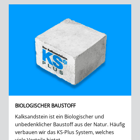
BIOLOGISCHER BAUSTOFF
Kalksandstein ist ein Biologischer und
unbedenklicher Baustoff aus der Natur. Häufig
verbauen wir das KS-Plus System, welches