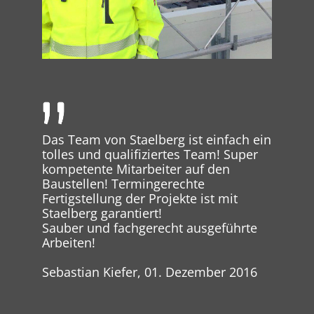
Das Team von Staelberg ist einfach ein
tolles und qualifiziertes Team! Super
kompetente Mitarbeiter auf den
Baustellen! Termingerechte
Fertigstellung der Projekte ist mit
Staelberg garantiert!
Sauber und fachgerecht ausgeführte
Arbeiten!
Sebastian Kiefer, 01. Dezember 2016