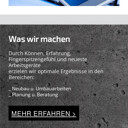
Was wir machen
Durch Können, Erfahrung,
Fingerspitzengefühl und neueste
Arbeitsgeräte
erzielen wir optimale Ergebnisse in den
Bereichen:
_ Neubau u. Umbauarbeiten
_ Planung u. Beratung
MEHR ERFAHREN >