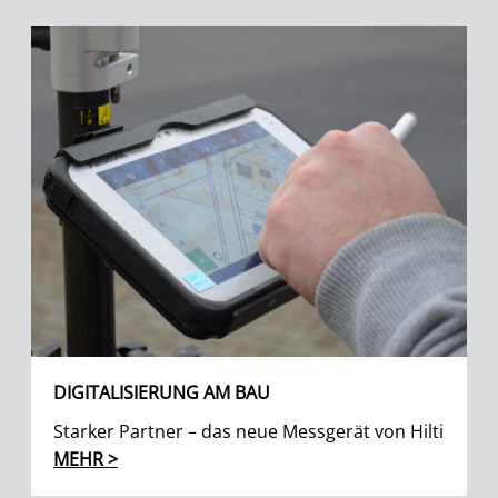
DIGITALISIERUNG AM BAU
Starker Partner – das neue Messgerät von Hilti
MEHR >