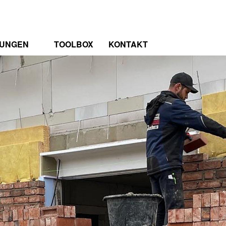
TUNGEN
TOOLBOX
KONTAKT
TRUM
RENZEN