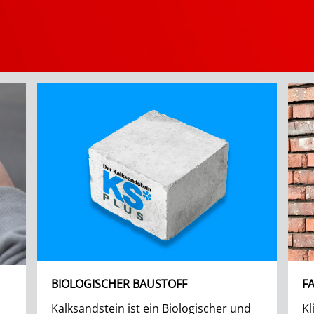
BIOLOGISCHER BAUSTOFF
F
Kalksandstein ist ein Biologischer und
Kl