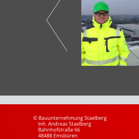
© Bauunternehmung Staelberg
Inh. Andreas Staelberg
Bahnhofstraße 66
48488 Emsbüren