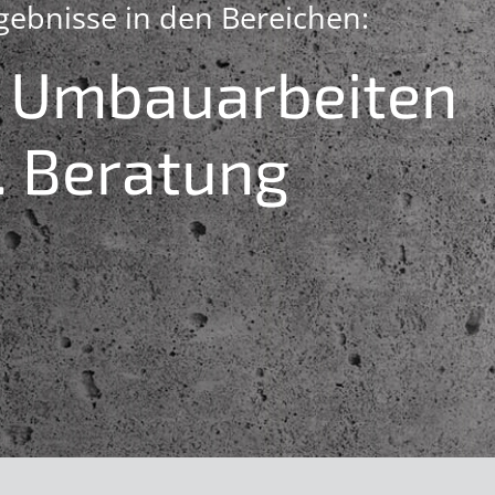
rgebnisse in den Bereichen:
. Umbauarbeiten
. Beratung