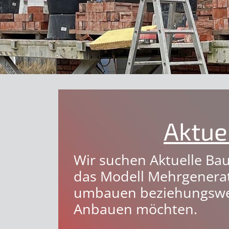
Aktue
Wir suchen Aktuelle Ba
das Modell Mehrgenera
umbauen beziehungswe
Anbauen möchten.