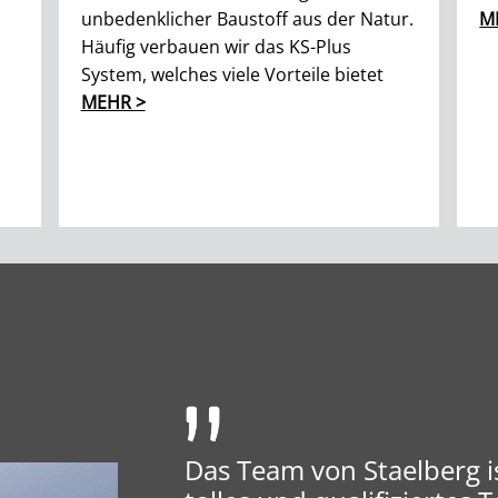
unbedenklicher Baustoff aus der Natur.
M
Häufig verbauen wir das KS-Plus
System, welches viele Vorteile bietet
MEHR >
Das Team von Staelberg is