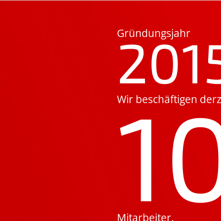
Gründungsjahr
201
1
Wir beschäftigen derz
Mitarbeiter.